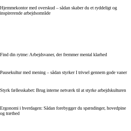
Hjemmekontor med overskud – sådan skaber du et ryddeligt og
inspirerende arbejdsområde
Find din rytme: Arbejdsvaner, der fremmer mental klarhed
Pausekultur med mening – sådan styrker I trivsel gennem gode vaner
Styrk fællesskabet: Brug interne netværk til at styrke arbejdskulturen
Ergonomi i hverdagen: Sådan forebygger du spændinger, hovedpine
og træthed