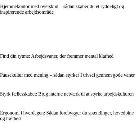
Hjemmekontor med overskud – sådan skaber du et ryddeligt og
inspirerende arbejdsområde
Find din rytme: Arbejdsvaner, der fremmer mental klarhed
Pausekultur med mening – sådan styrker I trivsel gennem gode vaner
Styrk fællesskabet: Brug interne netværk til at styrke arbejdskulturen
Ergonomi i hverdagen: Sådan forebygger du spændinger, hovedpine
og træthed