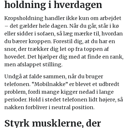
holdning i hverdagen
Kropsholdning handler ikke kun om arbejdet
– det gælder hele dagen. Når du går, står i kø
eller sidder i sofaen, så læg mærke til, hvordan
du bærer kroppen. Forestil dig, at du har en
snor, der trækker dig let op fra toppen af
hovedet. Det hjælper dig med at finde en rank,
men afslappet stilling.
Undgå at falde sammen, når du bruger
telefonen. “Mobilnakke” er blevet et udbredt
problem, fordi mange kigger nedad i lange
perioder. Hold i stedet telefonen lidt højere, så
nakken forbliver i neutral position.
Styrk musklerne, der