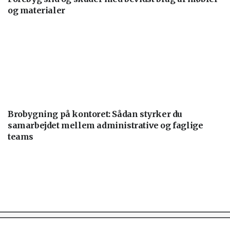
og materialer
Brobygning på kontoret: Sådan styrker du
samarbejdet mellem administrative og faglige
teams