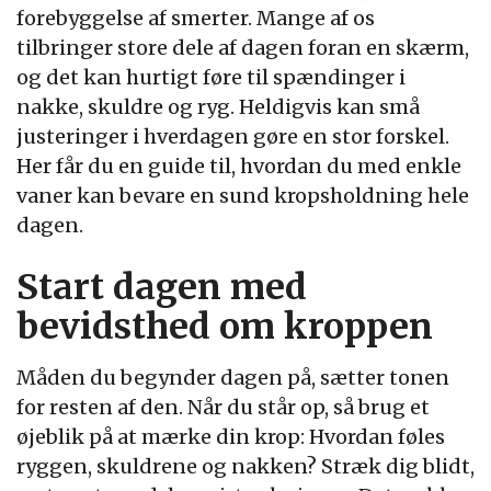
forebyggelse af smerter. Mange af os
tilbringer store dele af dagen foran en skærm,
og det kan hurtigt føre til spændinger i
nakke, skuldre og ryg. Heldigvis kan små
justeringer i hverdagen gøre en stor forskel.
Her får du en guide til, hvordan du med enkle
vaner kan bevare en sund kropsholdning hele
dagen.
Start dagen med
bevidsthed om kroppen
Måden du begynder dagen på, sætter tonen
for resten af den. Når du står op, så brug et
øjeblik på at mærke din krop: Hvordan føles
ryggen, skuldrene og nakken? Stræk dig blidt,