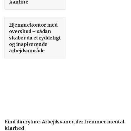
kantine
Hjemmekontor med
overskud – sådan
skaber du et ryddeligt
og inspirerende
arbejdsområde
Find din rytme: Arbejdsvaner, der fremmer mental
klarhed