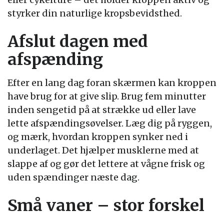
styrker din naturlige kropsbevidsthed.
Afslut dagen med
afspænding
Efter en lang dag foran skærmen kan kroppen
have brug for at give slip. Brug fem minutter
inden sengetid på at strække ud eller lave
lette afspændingsøvelser. Læg dig på ryggen,
og mærk, hvordan kroppen synker ned i
underlaget. Det hjælper musklerne med at
slappe af og gør det lettere at vågne frisk og
uden spændinger næste dag.
Små vaner – stor forskel