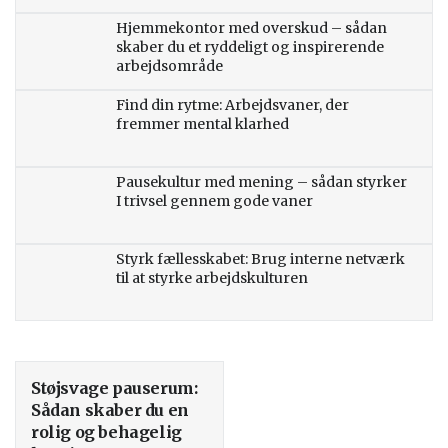
Hjemmekontor med overskud – sådan
skaber du et ryddeligt og inspirerende
arbejdsområde
Find din rytme: Arbejdsvaner, der
fremmer mental klarhed
Pausekultur med mening – sådan styrker
I trivsel gennem gode vaner
Styrk fællesskabet: Brug interne netværk
til at styrke arbejdskulturen
Støjsvage pauserum:
Sådan skaber du en
rolig og behagelig