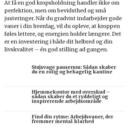
At få en god kropsholdning handler ikke om
perfektion, men om bevidsthed og små
justeringer. Når du gradvist indarbejder gode
vaner i din hverdag, vil du opleve, at kroppen
føles lettere, og energien holder længere. Det
er en investering i både dit helbred og din
livskvalitet – én god stilling ad gangen.
Støjsvage pauserum: Sådan skaber
du en rolig og behagelig kantine
Hjemmekontor med overskud –
sådan skaber du et ryddeligt og
inspirerende arbejdsområde
Find din rytme: Arbejdsvaner, der
fremmer mental klarhed