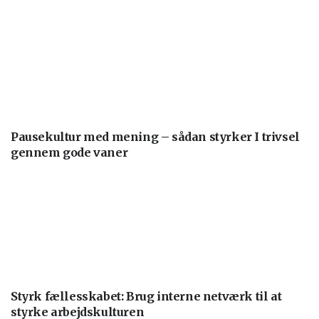
Pausekultur med mening – sådan styrker I trivsel
gennem gode vaner
Styrk fællesskabet: Brug interne netværk til at
styrke arbejdskulturen