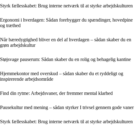
Styrk fællesskabet: Brug interne netværk til at styrke arbejdskulturen
Ergonomi i hverdagen: Sådan forebygger du spændinger, hovedpine
og træthed
Når bæredygtighed bliver en del af hverdagen – sådan skaber du en
grøn arbejdskultur
Støjsvage pauserum: Sådan skaber du en rolig og behagelig kantine
Hjemmekontor med overskud – sådan skaber du et ryddeligt og
inspirerende arbejdsområde
Find din rytme: Arbejdsvaner, der fremmer mental klarhed
Pausekultur med mening – sådan styrker I trivsel gennem gode vaner
Styrk fællesskabet: Brug interne netværk til at styrke arbejdskulturen