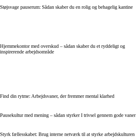
Støjsvage pauserum: Sådan skaber du en rolig og behagelig kantine
Hjemmekontor med overskud – sådan skaber du et ryddeligt og
inspirerende arbejdsområde
Find din rytme: Arbejdsvaner, der fremmer mental klarhed
Pausekultur med mening – sådan styrker I trivsel gennem gode vaner
Styrk fællesskabet: Brug interne netværk til at styrke arbejdskulturen